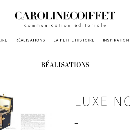
AIRE
RÉALISATIONS
LA PETITE HISTOIRE
INSPIRATION
RÉALISATIONS
LUXE N
—