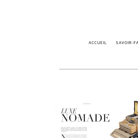
ACCUEIL
SAVOIR-F