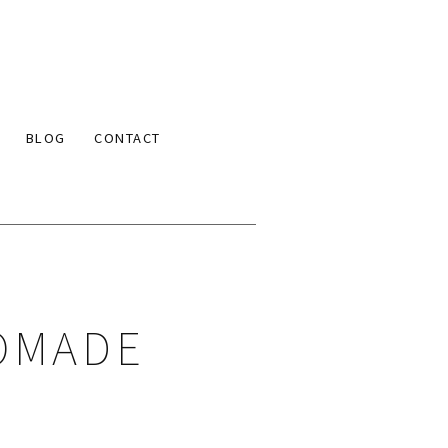
BLOG
CONTACT
OMADE