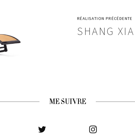
RÉALISATION PRÉCÉDENTE
SHANG XIA
ME SUIVRE