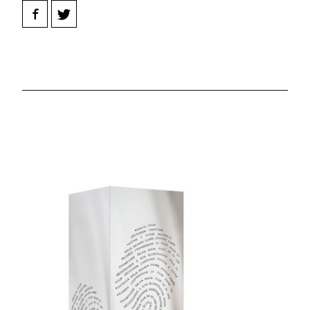
Facebook
Twitter