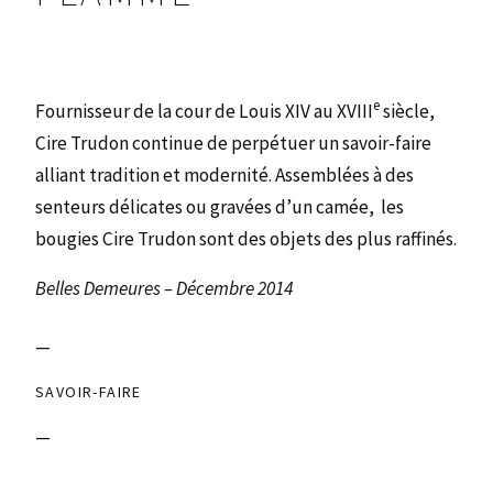
e
Fournisseur de la cour de Louis XIV au XVIII
siècle,
Cire Trudon continue de perpétuer un savoir-faire
alliant tradition et modernité. Assemblées à des
senteurs délicates ou gravées d’un camée, les
bougies Cire Trudon sont des objets des plus raffinés.
Belles Demeures – Décembre 2014
—
SAVOIR-FAIRE
—