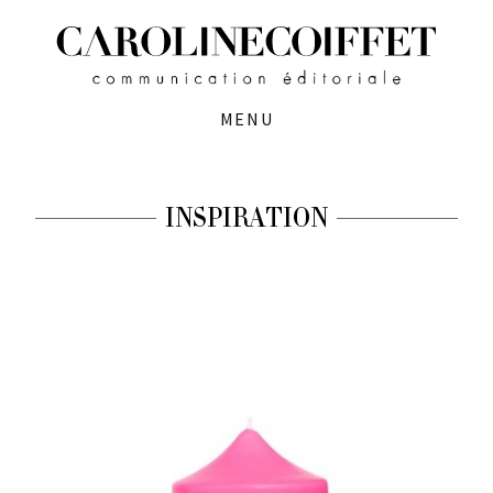
MENU
INSPIRATION