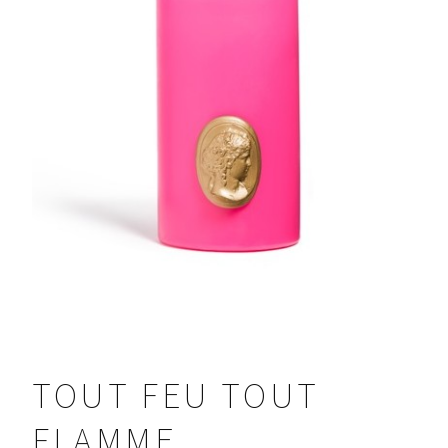
TOUT FEU TOUT
FLAMME