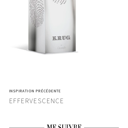
INSPIRATION PRÉCÉDENTE
EFFERVESCENCE
ME SUIVRE